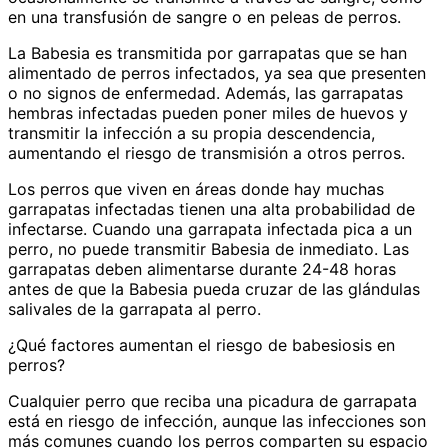
en una transfusión de sangre o en peleas de perros.
La Babesia es transmitida por garrapatas que se han
alimentado de perros infectados, ya sea que presenten
o no signos de enfermedad. Además, las garrapatas
hembras infectadas pueden poner miles de huevos y
transmitir la infección a su propia descendencia,
aumentando el riesgo de transmisión a otros perros.
Los perros que viven en áreas donde hay muchas
garrapatas infectadas tienen una alta probabilidad de
infectarse. Cuando una garrapata infectada pica a un
perro, no puede transmitir Babesia de inmediato. Las
garrapatas deben alimentarse durante 24-48 horas
antes de que la Babesia pueda cruzar de las glándulas
salivales de la garrapata al perro.
¿Qué factores aumentan el riesgo de babesiosis en
perros?
Cualquier perro que reciba una picadura de garrapata
está en riesgo de infección, aunque las infecciones son
más comunes cuando los perros comparten su espacio