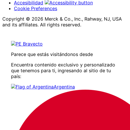
Accesibilidad
Cookie Preferences
Copyright © 2026 Merck & Co., Inc., Rahway, NJ, USA
and its affiliates. All rights reserved.
Parece que estás visitándonos desde
Encuentra contenido exclusivo y personalizado
que tenemos para ti, ingresando al sitio de tu
país:
Argentina