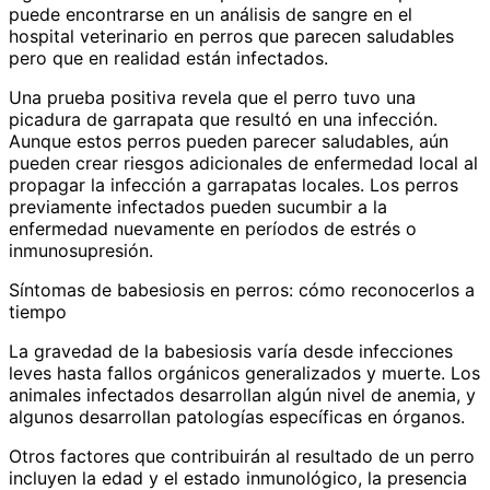
puede encontrarse en un análisis de sangre en el
hospital veterinario en perros que parecen saludables
pero que en realidad están infectados.
Una prueba positiva revela que el perro tuvo una
picadura de garrapata que resultó en una infección.
Aunque estos perros pueden parecer saludables, aún
pueden crear riesgos adicionales de enfermedad local al
propagar la infección a garrapatas locales. Los perros
previamente infectados pueden sucumbir a la
enfermedad nuevamente en períodos de estrés o
inmunosupresión.
Síntomas de babesiosis en perros: cómo reconocerlos a
tiempo
La gravedad de la babesiosis varía desde infecciones
leves hasta fallos orgánicos generalizados y muerte. Los
animales infectados desarrollan algún nivel de anemia, y
algunos desarrollan patologías específicas en órganos.
Otros factores que contribuirán al resultado de un perro
incluyen la edad y el estado inmunológico, la presencia