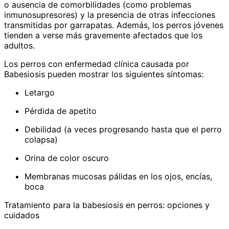
o ausencia de comorbilidades (como problemas
inmunosupresores) y la presencia de otras infecciones
transmitidas por garrapatas. Además, los perros jóvenes
tienden a verse más gravemente afectados que los
adultos.
Los perros con enfermedad clínica causada por
Babesiosis pueden mostrar los siguientes síntomas:
Letargo
Pérdida de apetito
Debilidad (a veces progresando hasta que el perro
colapsa)
Orina de color oscuro
Membranas mucosas pálidas en los ojos, encías,
boca
Tratamiento para la babesiosis en perros: opciones y
cuidados