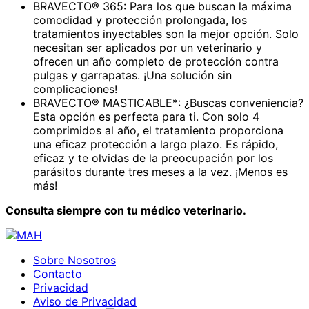
BRAVECTO® 365: Para los que buscan la máxima
comodidad y protección prolongada, los
tratamientos inyectables son la mejor opción. Solo
necesitan ser aplicados por un veterinario y
ofrecen un año completo de protección contra
pulgas y garrapatas. ¡Una solución sin
complicaciones!
BRAVECTO® MASTICABLE*: ¿Buscas conveniencia?
Esta opción es perfecta para ti. Con solo 4
comprimidos al año, el tratamiento proporciona
una eficaz protección a largo plazo. Es rápido,
eficaz y te olvidas de la preocupación por los
parásitos durante tres meses a la vez. ¡Menos es
más!
Consulta siempre con tu médico veterinario.
Sobre Nosotros
Contacto
Privacidad
Aviso de Privacidad