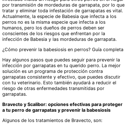
por transmisión de mordeduras de garrapata, por lo que
tratar y eliminar toda infestación de garrapatas es vital.
Actualmente, la especie de Babesia que infecta a los
perros no es la misma especie que infecta a los
humanos, pero los dueños de perros deben ser
conscientes de los riesgos que enfrentan por la
infección de Babesia y las mordeduras de garrapata.
¿Cómo prevenir la babesiosis en perros? Guía completa
Hay algunos pasos que puedes seguir para prevenir la
infección por garrapatas en tu querido perro. La mejor
solución es un programa de protección contra
garrapatas consistente y efectivo, que puedes discutir
con tu veterinario. Esto también ayudará a reducir el
riesgo de otras enfermedades transmitidas por
garrapatas.
Bravecto y Scalibor: opciones efectivas para proteger
a tu perro de garrapatas y prevenir la babesiosis
Algunos de los tratamientos de Bravecto, son: