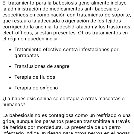
El tratamiento para la babesiosis generalmente incluye
la administración de medicamentos anti-babesiales
específicos en combinación con tratamiento de soporte,
que restaura la adecuada oxigenación de los tejidos
corrigiendo la anemia, la deshidratación y los trastornos
electrolíticos, si están presentes. Otros tratamientos en
el régimen pueden incluir:
Tratamiento efectivo contra infestaciones por
garrapatas
Transfusiones de sangre
Terapia de fluidos
Terapia de oxígeno
¿La babesiosis canina se contagia a otras mascotas o
humanos?
La babesiosis no es contagiosa como un resfriado o una
gripe, aunque los parásitos pueden transmitirse a través
de heridas por mordedura. La presencia de un perro
infectado indica un riesgo para otros perros en el hogar