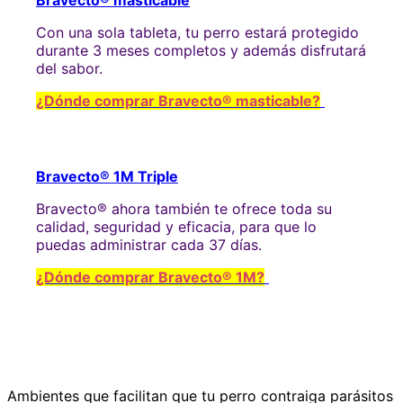
Con una sola tableta, tu perro estará protegido
durante 3 meses completos y además disfrutará
del sabor.
¿Dónde comprar Bravecto® masticable?
Bravecto® 1M Triple
Bravecto® ahora también te ofrece toda su
calidad, seguridad y eficacia, para que lo
puedas administrar cada 37 días.
¿Dónde comprar Bravecto® 1M?
Ambientes que facilitan que tu perro contraiga parásitos