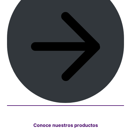
Conoce nuestros productos