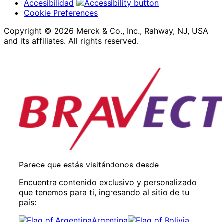
Accesibilidad
Cookie Preferences
Copyright © 2026 Merck & Co., Inc., Rahway, NJ, USA
and its affiliates. All rights reserved.
Parece que estás visitándonos desde
Encuentra contenido exclusivo y personalizado
que tenemos para ti, ingresando al sitio de tu
país:
Argentina