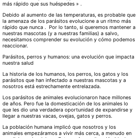
más rápido que sus huéspedes » .
Debido al aumento de las temperaturas, es probable que
la amenaza de los parásitos evolucione a un ritmo más
rápido que nunca . Por lo tanto, si queremos mantener a
nuestras mascotas (y a nuestras familias) a salvo,
necesitamos comprender su evolución y cómo podemos
reaccionar.
Parásitos, perros y humanos: una evolución que impacta
nuestra salud
La historia de los humanos, los perros, los gatos y los
parásitos que han infectado a nuestras mascotas y a
nosotros está estrechamente entrelazada.
Los parásitos de animales evolucionaron hace millones
de años. Pero fue la domesticación de los animales lo
que les dio una verdadera oportunidad de expandirse y
llegar a nuestras vacas, ovejas, gatos y perros.
La población humana implicó que nosotros y los
animales empezáramos a vivir más cerca, a menudo en