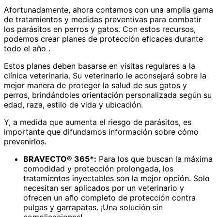
Afortunadamente, ahora contamos con una amplia gama
de tratamientos y medidas preventivas para combatir
los parásitos en perros y gatos. Con estos recursos,
podemos crear planes de protección eficaces durante
todo el año .
Estos planes deben basarse en visitas regulares a la
clínica veterinaria. Su veterinario le aconsejará sobre la
mejor manera de proteger la salud de sus gatos y
perros, brindándoles orientación personalizada según su
edad, raza, estilo de vida y ubicación.
Y, a medida que aumenta el riesgo de parásitos, es
importante que difundamos información sobre cómo
prevenirlos.
BRAVECTO® 365*:
Para los que buscan la máxima
comodidad y protección prolongada, los
tratamientos inyectables son la mejor opción. Solo
necesitan ser aplicados por un veterinario y
ofrecen un año completo de protección contra
pulgas y garrapatas. ¡Una solución sin
complicaciones!