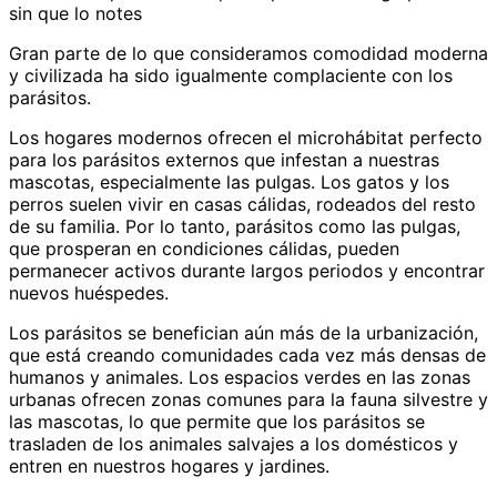
sin que lo notes
Gran parte de lo que consideramos comodidad moderna
y civilizada ha sido igualmente complaciente con los
parásitos.
Los hogares modernos ofrecen el microhábitat perfecto
para los parásitos externos que infestan a nuestras
mascotas, especialmente las pulgas. Los gatos y los
perros suelen vivir en casas cálidas, rodeados del resto
de su familia. Por lo tanto, parásitos como las pulgas,
que prosperan en condiciones cálidas, pueden
permanecer activos durante largos periodos y encontrar
nuevos huéspedes.
Los parásitos se benefician aún más de la urbanización,
que está creando comunidades cada vez más densas de
humanos y animales. Los espacios verdes en las zonas
urbanas ofrecen zonas comunes para la fauna silvestre y
las mascotas, lo que permite que los parásitos se
trasladen de los animales salvajes a los domésticos y
entren en nuestros hogares y jardines.