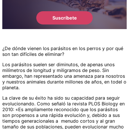
Suscríbete
¿De dónde vienen los parásitos en los perros y por qué
son tan difíciles de eliminar?
Los parásitos suelen ser diminutos, de apenas unos
milímetros de longitud y miligramos de peso. Sin
embargo, han representado una amenaza para nosotros
y nuestros animales durante millones de años, en todel o
planeta.
La clave de su éxito ha sido su capacidad para seguir
evolucionando. Como señaló la revista PLOS Biology en
2010: «Es ampliamente reconocido que los parásitos
son propensos a una rápida evolución y, debido a sus
tiempos generacionales a menudo cortos y al gran
tamaño de sus poblaciones, pueden evolucionar mucho