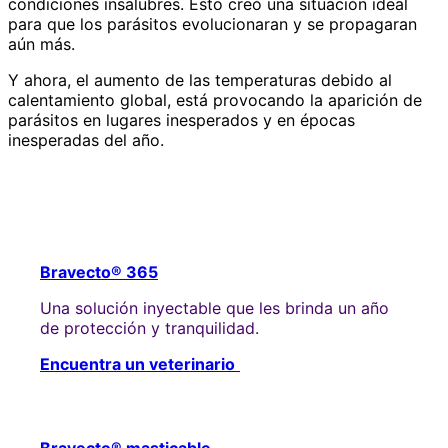
condiciones insalubres. Esto creó una situación ideal
para que los parásitos evolucionaran y se propagaran
aún más.
Y ahora, el aumento de las temperaturas debido al
calentamiento global, está provocando la aparición de
parásitos en lugares inesperados y en épocas
inesperadas del año.
Bravecto® 365
Una solución inyectable que les brinda un año
de protección y tranquilidad.
Encuentra un veterinario
Bravecto® masticable