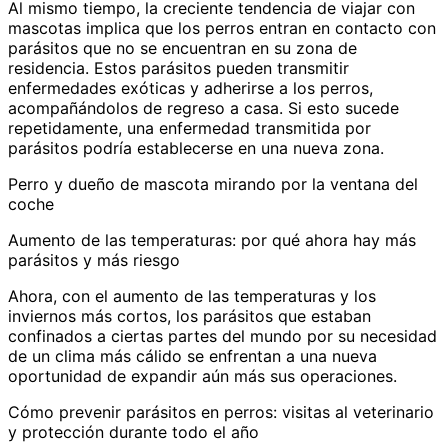
Al mismo tiempo, la creciente tendencia de viajar con
mascotas implica que los perros entran en contacto con
parásitos que no se encuentran en su zona de
residencia. Estos parásitos pueden transmitir
enfermedades exóticas y adherirse a los perros,
acompañándolos de regreso a casa. Si esto sucede
repetidamente, una enfermedad transmitida por
parásitos podría establecerse en una nueva zona.
Perro y dueño de mascota mirando por la ventana del
coche
Aumento de las temperaturas: por qué ahora hay más
parásitos y más riesgo
Ahora, con el aumento de las temperaturas y los
inviernos más cortos, los parásitos que estaban
confinados a ciertas partes del mundo por su necesidad
de un clima más cálido se enfrentan a una nueva
oportunidad de expandir aún más sus operaciones.
Cómo prevenir parásitos en perros: visitas al veterinario
y protección durante todo el año