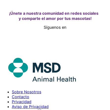
¡Únete a nuestra comunidad en redes sociales
y comparte el amor por tus mascotas!
Síguenos en
Sobre Nosotros
Contacto
Privacidad
Aviso de Privacidad