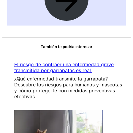
También te podría interesar
El riesgo de contraer una enfermedad grave
transmitida por garrapatas es real
¿Qué enfermedad transmite la garrapata?
Descubre los riesgos para humanos y mascotas
y cómo protegerte con medidas preventivas
efectivas.